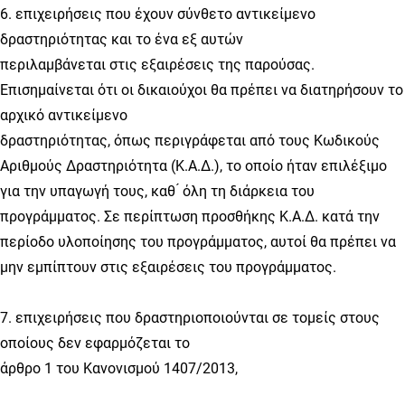
6. επιχειρήσεις που έχουν σύνθετο αντικείμενο
δραστηριότητας και το ένα εξ αυτών
περιλαμβάνεται στις εξαιρέσεις της παρούσας.
Επισημαίνεται ότι οι δικαιούχοι θα πρέπει να διατηρήσουν το
αρχικό αντικείμενο
δραστηριότητας, όπως περιγράφεται από τους Κωδικούς
Αριθμούς Δραστηριότητα (Κ.Α.Δ.), το οποίο ήταν επιλέξιμο
για την υπαγωγή τους, καθ ́ όλη τη διάρκεια του
προγράμματος. Σε περίπτωση προσθήκης Κ.Α.Δ. κατά την
περίοδο υλοποίησης του προγράμματος, αυτοί θα πρέπει να
μην εμπίπτουν στις εξαιρέσεις του προγράμματος.
7. επιχειρήσεις που δραστηριοποιούνται σε τομείς στους
οποίους δεν εφαρμόζεται το
άρθρο 1 του Κανονισμού 1407/2013,