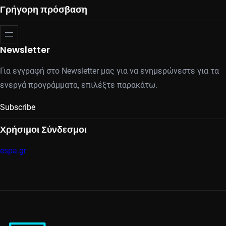
Γρήγορη πρόσβαση
Newsletter
Για εγγραφή στο Newsletter μας για να ενημερώνεστε για τα
ενεργά προγράμματα, επιλέξτε παρακάτω.
Subscribe
Χρήσιμοι Σύνδεσμοι
espa.gr