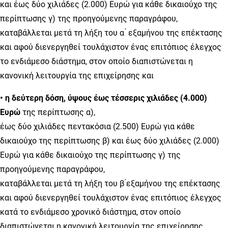
και έως δύο χιλιάδες (2.000) Ευρώ για κάθε δικαιούχο της
περίπτωσης γ) της προηγούμενης παραγράφου,
καταβάλλεται μετά τη λήξη του α ́ εξαμήνου της επέκτασης
και αφού διενεργηθεί τουλάχιστον ένας επιτόπιος έλεγχος
το ενδιάμεσο διάστημα, στον οποίο διαπιστώνεται η
κανονική λειτουργία της επιχείρησης και
• η δεύτερη δόση, ύψους έως τέσσερις χιλιάδες (4.000)
Ευρώ
της περίπτωσης α),
έως δύο χιλιάδες πεντακόσια (2.500) Ευρώ για κάθε
δικαιούχο της περίπτωσης β) και έως δύο χιλιάδες (2.000)
Ευρώ για κάθε δικαιούχο της περίπτωσης γ) της
προηγούμενης παραγράφου,
καταβάλλεται μετά τη λήξη του β ́εξαμήνου της επέκτασης
και αφού διενεργηθεί τουλάχιστον ένας επιτόπιος έλεγχος
κατά το ενδιάμεσο χρονικό διάστημα, στον οποίο
διαπιστώνεται η κανονική λειτουργία της επιχείρησης.