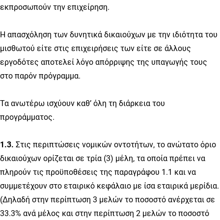
εκπροσωπούν την επιχείρηση.
Η απασχόληση των δυνητικά δικαιούχων με την ιδιότητα του
μισθωτού είτε στις επιχειρήσεις των είτε σε άλλους
εργοδότες αποτελεί λόγο απόρριψης της υπαγωγής τους
στο παρόν πρόγραμμα.
Τα ανωτέρω ισχύουν καθ’ όλη τη διάρκεια του
προγράμματος.
1.3.
Στις περιπτώσεις νομικών οντοτήτων, το ανώτατο όριο
δικαιούχων ορίζεται σε τρία (3) μέλη, τα οποία πρέπει να
πληρούν τις προϋποθέσεις της παραγράφου 1.1 και να
συμμετέχουν στο εταιρικό κεφάλαιο με ίσα εταιρικά μερίδια.
(Δηλαδή στην περίπτωση 3 μελών το ποσοστό ανέρχεται σε
33.3% ανά μέλος και στην περίπτωση 2 μελών το ποσοστό