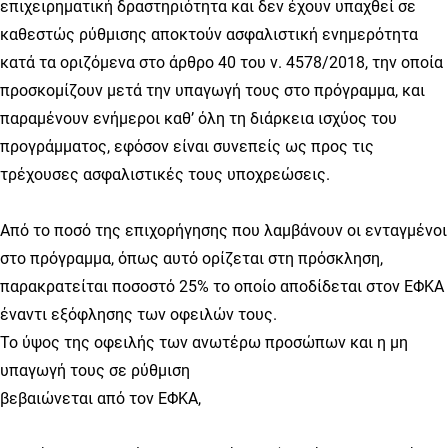
επιχειρηματική δραστηριότητα και δεν έχουν υπαχθεί σε
καθεστώς ρύθμισης αποκτούν ασφαλιστική ενημερότητα
κατά τα οριζόμενα στο άρθρο 40 του ν. 4578/2018, την οποία
προσκομίζουν μετά την υπαγωγή τους στο πρόγραμμα, και
παραμένουν ενήμεροι καθ’ όλη τη διάρκεια ισχύος του
προγράμματος, εφόσον είναι συνεπείς ως προς τις
τρέχουσες ασφαλιστικές τους υποχρεώσεις.
Από το ποσό της επιχορήγησης που λαμβάνουν οι ενταγμένοι
στο πρόγραμμα, όπως αυτό ορίζεται στη πρόσκληση,
παρακρατείται ποσοστό 25% το οποίο αποδίδεται στον ΕΦΚΑ
έναντι εξόφλησης των οφειλών τους.
Το ύψος της οφειλής των ανωτέρω προσώπων και η μη
υπαγωγή τους σε ρύθμιση
βεβαιώνεται από τον ΕΦΚΑ,