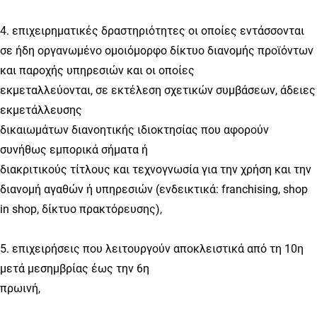
4. επιχειρηματικές δραστηριότητες οι οποίες εντάσσονται
σε ήδη οργανωμένο ομοιόμορφο δίκτυο διανομής προϊόντων
και παροχής υπηρεσιών και οι οποίες
εκμεταλλεύονται, σε εκτέλεση σχετικών συμβάσεων, άδειες
εκμετάλλευσης
δικαιωμάτων διανοητικής ιδιοκτησίας που αφορούν
συνήθως εμπορικά σήματα ή
διακριτικούς τίτλους και τεχνογνωσία για την χρήση και την
διανομή αγαθών ή υπηρεσιών (ενδεικτικά: franchising, shop
in shop, δίκτυο πρακτόρευσης),
5. επιχειρήσεις που λειτουργούν αποκλειστικά από τη 10η
μετά μεσημβρίας έως την 6η
πρωινή,