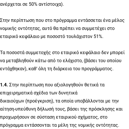
ανέρχεται σε 50% αντίστοιχα).
Στην περίπτωση που στο πρόγραμμα εντάσσεται ένα μέλος
νομικής οντότητας, αυτό θα πρέπει να συμμετέχει στο
εταιρικό κεφάλαιο με ποσοστό τουλάχιστον 51%.
Τα ποσοστά συμμετοχής στο εταιρικό κεφάλαιο δεν μπορεί
να μεταβληθούν κάτω από το ελάχιστο, (βάσει του οποίου
εντάχθηκαν), καθ’ όλη τη διάρκεια του προγράμματος.
1.4.
Στην περίπτωση που αξιολογηθούν θετικά τα
επιχειρηματικά σχέδια των δυνητικά
δικαιούχων (προέγκριση), τα οποία υποβάλλονται με την
αίτηση-υπεύθυνη δήλωσή τους, βάσει της πρόσκλησης και
προχωρήσουν σε σύσταση εταιρικού σχήματος, στο
πρόγραμμα εντάσσονται τα μέλη της νομικής οντότητας.