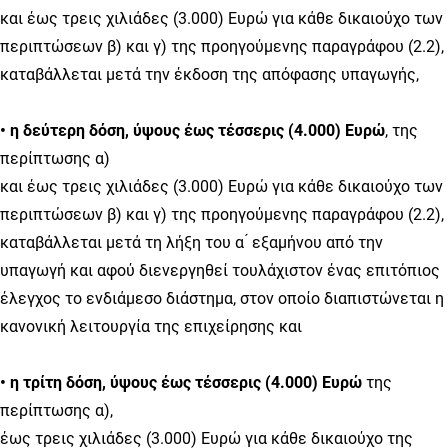
και έως τρεις χιλιάδες (3.000) Ευρώ για κάθε δικαιούχο των
περιπτώσεων β) και γ) της προηγούμενης παραγράφου (2.2),
καταβάλλεται μετά την έκδοση της απόφασης υπαγωγής,
• η δεύτερη δόση, ύψους έως τέσσερις (4.000) Ευρώ
, της
περίπτωσης α)
και έως τρεις χιλιάδες (3.000) Ευρώ για κάθε δικαιούχο των
περιπτώσεων β) και γ) της προηγούμενης παραγράφου (2.2),
καταβάλλεται μετά τη λήξη του α ́ εξαμήνου από την
υπαγωγή και αφού διενεργηθεί τουλάχιστον ένας επιτόπιος
έλεγχος το ενδιάμεσο διάστημα, στον οποίο διαπιστώνεται η
κανονική λειτουργία της επιχείρησης και
• η τρίτη δόση, ύψους έως τέσσερις (4.000) Ευρώ
της
περίπτωσης α),
έως τρεις χιλιάδες (3.000) Ευρώ για κάθε δικαιούχο της