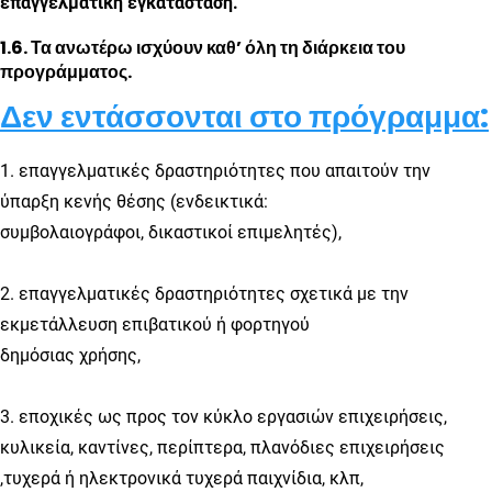
επαγγελματική εγκατάσταση.
1.6. Τα ανωτέρω ισχύουν καθ’ όλη τη διάρκεια του
προγράμματος.
Δεν εντάσσονται στο πρόγραμμα:
1. επαγγελματικές δραστηριότητες που απαιτούν την
ύπαρξη κενής θέσης (ενδεικτικά:
συμβολαιογράφοι, δικαστικοί επιμελητές),
2. επαγγελματικές δραστηριότητες σχετικά με την
εκμετάλλευση επιβατικού ή φορτηγού
δημόσιας χρήσης,
3. εποχικές ως προς τον κύκλο εργασιών επιχειρήσεις,
κυλικεία, καντίνες, περίπτερα, πλανόδιες επιχειρήσεις
,τυχερά ή ηλεκτρονικά τυχερά παιχνίδια, κλπ,