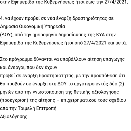
στην Εφημερίδα της Κυβερνήσεως ήτοι έως την 27/4/2021,
4. να έχουν προβεί σε νέα έναρξη δραστηριότητας σε
Δημόσια Οικονομική Υπηρεσία
(ΔΟΥ), από την ημερομηνία δημοσίευσης της ΚΥΑ στην
Εφημερίδα της Κυβερνήσεως ήτοι από 27/4/2021 και μετά.
Στο πρόγραμμα δύνανται να υποβάλλουν αίτηση υπαγωγής
και άνεργοι, που δεν έχουν
προβεί σε έναρξη δραστηριότητας, με την προϋπόθεση ότι
θα προβούν σε έναρξη στη ∆ΟΥ το αργότερο εντός δύο (2)
μηνών από την γνωστοποίηση της θετικής αξιολόγησης
(προέγκριση) της αίτησης – επιχειρηματικού τους σχεδίου
από την Τριμελή Επιτροπή
Αξιολόγησης.