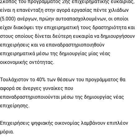
Σκοπός του προγράμματος 2ης επιχειρηματικής ευκαιρίας,
είναι η επανένταξη στην αγορά εργασίας πέντε χιλιάδων
(5.000) ανέργων, πρώην αυτοαπασχολουμένων, οι οποίοι
είχαν διακόψει την επιχειρηματική τους δραστηριότητα και
στους οποίους δίνεται δεύτερη ευκαιρία να δημιουργήσουν
επιχειρήσεις και να επαναδραστηριοποιηθούν
επιχειρηματικά μέσω της δημιουργίας μίας νέας
οικονομικής οντότητας.
Τουλάχιστον το 40% των θέσεων του προγράμματος θα
αφορά σε άνεργες γυναίκες που
επαναδραστηριοποιούνται μέσω της δημιουργίας νέας
επιχείρησης.
Επιχειρήσεις ψηφιακής οικονομίας λαμβάνουν επιπλέον
μόρια.