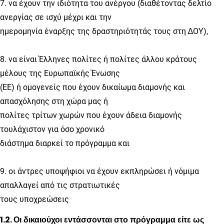
7. να έχουν την ιδιότητα του ανέργου (διαθέτοντας δελτίο
ανεργίας σε ισχύ μέχρι και την
ημερομηνία έναρξης της δραστηριότητάς τους στη ∆ΟΥ),
8. να είναι Έλληνες πολίτες ή πολίτες άλλου κράτους
μέλους της Ευρωπαϊκής Ένωσης
(ΕΕ) ή ομογενείς που έχουν δικαίωμα διαμονής και
απασχόλησης στη χώρα μας ή
πολίτες τρίτων χωρών που έχουν άδεια διαμονής
τουλάχιστον για όσο χρονικό
διάστημα διαρκεί το πρόγραμμα και
9. οι άντρες υποψήφιοι να έχουν εκπληρώσει ή νόμιμα
απαλλαγεί από τις στρατιωτικές
τους υποχρεώσεις
1.2.
Οι δικαιούχοι εντάσσονται στο πρόγραμμα είτε ως