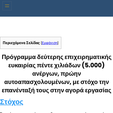
Περιεχόμενα Σελίδας
[
Εμφάνιση
]
Πρόγραμμα δεύτερης επιχειρηματικής
ευκαιρίας πέντε χιλιάδων (5.000)
ανέργων, πρώην
αυτοαπασχολουμένων, με στόχο την
επανένταξή τους στην αγορά εργασίας
Στόχος