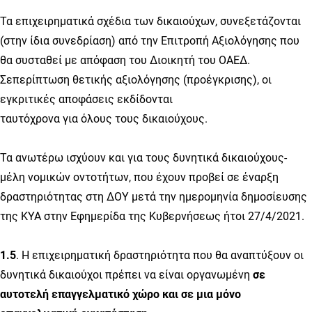
Τα επιχειρηματικά σχέδια των δικαιούχων, συνεξετάζονται
(στην ίδια συνεδρίαση) από την Επιτροπή Αξιολόγησης που
θα συσταθεί με απόφαση του Διοικητή του ΟΑΕΔ.
Σεπερίπτωση θετικής αξιολόγησης (προέγκρισης), οι
εγκριτικές αποφάσεις εκδίδονται
ταυτόχρονα για όλους τους δικαιούχους.
Τα ανωτέρω ισχύουν και για τους δυνητικά δικαιούχους-
μέλη νομικών οντοτήτων, που έχουν προβεί σε έναρξη
δραστηριότητας στη ΔΟΥ μετά την ημερομηνία δημοσίευσης
της ΚΥΑ στην Εφημερίδα της Κυβερνήσεως ήτοι 27/4/2021.
1.5
. Η επιχειρηματική δραστηριότητα που θα αναπτύξουν οι
δυνητικά δικαιούχοι πρέπει να είναι οργανωμένη
σε
αυτοτελή επαγγελματικό χώρο και σε μια μόνο