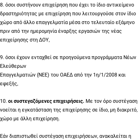
8. όσοι συστήνουν επιχείρηση που έχει το ίδιο αντικείμενο
δραστηριότητας με επιχείρηση που λειτουργούσε στον ίδιο
χώρο από άλλο επαγγελματία μέσα στο τελευταίο εξάμηνο
πριν από την ημερομηνία έναρξης εργασιών της νέας
επιχείρησης στη ∆OΥ,
9. όσοι έχουν ενταχθεί σε προηγούμενα προγράμματα Νέων
Ελεύθερων
Επαγγελματιών (ΝΕΕ) του ΟΑΕΔ από την 1η/1/2008 και
εφεξής,
10.
οι συστεγαζόμενες επιχειρήσεις.
Με τον όρο συστέγαση
νοείται η εγκατάσταση της επιχείρησης σε ίδιο, μη διακριτό,
χώρο με άλλη επιχείρηση.
Εάν διαπιστωθεί συστέγαση επιχειρήσεων, ανακαλείται η