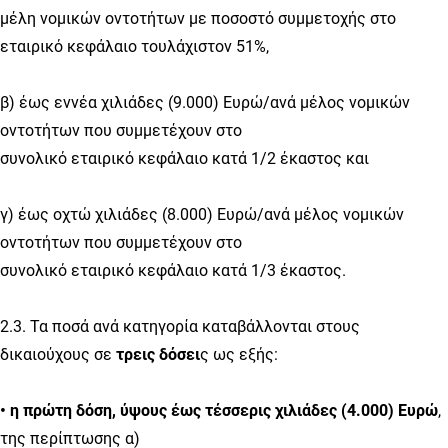
μέλη νομικών οντοτήτων με ποσοστό συμμετοχής στο
εταιρικό κεφάλαιο τουλάχιστον 51%,
β) έως εννέα χιλιάδες (9.000) Ευρώ/ανά μέλος νομικών
οντοτήτων που συμμετέχουν στο
συνολικό εταιρικό κεφάλαιο κατά 1/2 έκαστος και
γ) έως οχτώ χιλιάδες (8.000) Ευρώ/ανά μέλος νομικών
οντοτήτων που συμμετέχουν στο
συνολικό εταιρικό κεφάλαιο κατά 1/3 έκαστος.
2.3. Τα ποσά ανά κατηγορία καταβάλλονται στους
δικαιούχους σε
τρεις δόσει
ς ως εξής:
• η πρώτη δόση, ύψους έως τέσσερις χιλιάδες (4.000) Ευρώ
,
της περίπτωσης α)