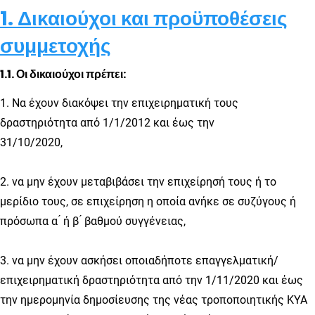
1. Δικαιούχοι και προϋποθέσεις
συμμετοχής
1.1. Οι δικαιούχοι πρέπει:
1. Να έχουν διακόψει την επιχειρηματική τους
δραστηριότητα από 1/1/2012 και έως την
31/10/2020,
2. να μην έχουν μεταβιβάσει την επιχείρησή τους ή το
μερίδιο τους, σε επιχείρηση η οποία ανήκε σε συζύγους ή
πρόσωπα α ́ ή β ́ βαθμού συγγένειας,
3. να μην έχουν ασκήσει οποιαδήποτε επαγγελματική/
επιχειρηματική δραστηριότητα από την 1/11/2020 και έως
την ημερομηνία δημοσίευσης της νέας τροποποιητικής ΚΥΑ