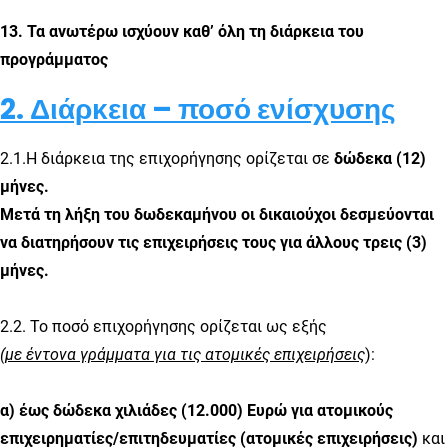
13. Τα ανωτέρω ισχύουν καθ’ όλη τη διάρκεια του
προγράμματος
2. Διάρκεια – ποσό ενίσχυσης
2.1.Η διάρκεια της επιχορήγησης ορίζεται σε
δώδεκα (12)
μήνες.
Μετά τη λήξη του δωδεκαμήνου οι δικαιούχοι δεσμεύονται
να διατηρήσουν τις επιχειρήσεις τους για άλλους τρεις (3)
μήνες.
2.2. Το ποσό επιχορήγησης ορίζεται ως εξής
(με έντονα γράμματα για τις ατομικές επιχειρήσεις
):
α) έως δώδεκα χιλιάδες (12.000) Ευρώ για ατομικούς
επιχειρηματίες/επιτηδευματίες (ατομικές επιχειρήσεις)
και