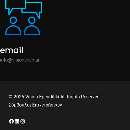
email
info@visionepen.gr
© 2026 Vision Ependitiki All Rights Reserved –
Σύμβουλοι Επιχειρήσεων
Facebook
Linkedin
Instagram