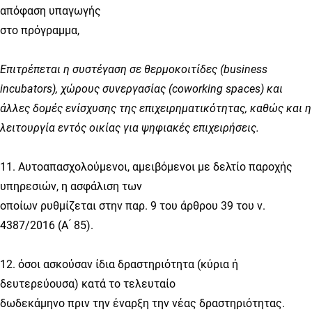
απόφαση υπαγωγής
στο πρόγραμμα,
Επιτρέπεται η συστέγαση σε θερμοκοιτίδες (business
incubators), χώρους συνεργασίας (coworking spaces) και
άλλες δομές ενίσχυσης της επιχειρηματικότητας, καθώς και η
λειτουργία εντός οικίας για ψηφιακές επιχειρήσεις.
11. Αυτοαπασχολούμενοι, αμειβόμενοι με δελτίο παροχής
υπηρεσιών, η ασφάλιση των
οποίων ρυθμίζεται στην παρ. 9 του άρθρου 39 του ν.
4387/2016 (Α ́ 85).
12. όσοι ασκούσαν ίδια δραστηριότητα (κύρια ή
δευτερεύουσα) κατά το τελευταίο
δωδεκάμηνο πριν την έναρξη την νέας δραστηριότητας.