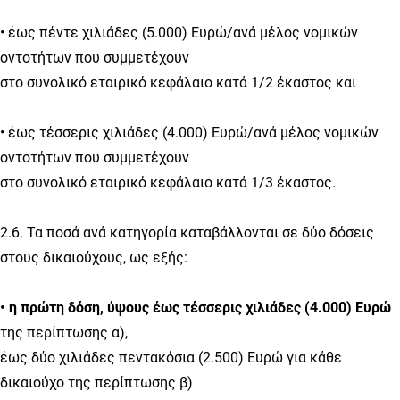
• έως πέντε χιλιάδες (5.000) Ευρώ/ανά μέλος νομικών
οντοτήτων που συμμετέχουν
στο συνολικό εταιρικό κεφάλαιο κατά 1/2 έκαστος και
• έως τέσσερις χιλιάδες (4.000) Ευρώ/ανά μέλος νομικών
οντοτήτων που συμμετέχουν
στο συνολικό εταιρικό κεφάλαιο κατά 1/3 έκαστος.
2.6. Τα ποσά ανά κατηγορία καταβάλλονται σε δύο δόσεις
στους δικαιούχους, ως εξής:
• η πρώτη δόση, ύψους έως τέσσερις χιλιάδες (4.000) Ευρώ
της περίπτωσης α),
έως δύο χιλιάδες πεντακόσια (2.500) Ευρώ για κάθε
δικαιούχο της περίπτωσης β)