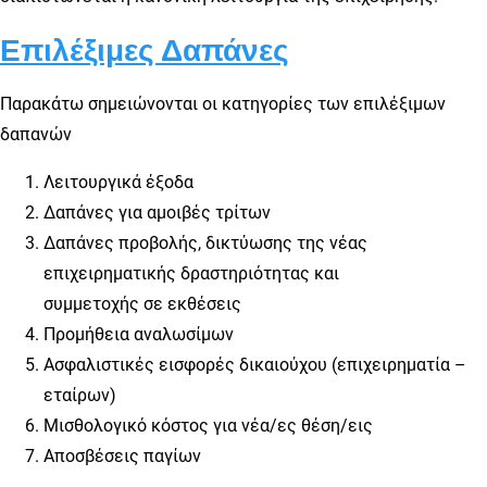
Επιλέξιμες Δαπάνες
Παρακάτω σημειώνονται οι κατηγορίες των επιλέξιμων
δαπανών
Λειτουργικά έξοδα
Δαπάνες για αμοιβές τρίτων
Δαπάνες προβολής, δικτύωσης της νέας
επιχειρηματικής δραστηριότητας και
συμμετοχής σε εκθέσεις
Προμήθεια αναλωσίμων
Ασφαλιστικές εισφορές δικαιούχου (επιχειρηματία –
εταίρων)
Μισθολογικό κόστος για νέα/ες θέση/εις
Αποσβέσεις παγίων